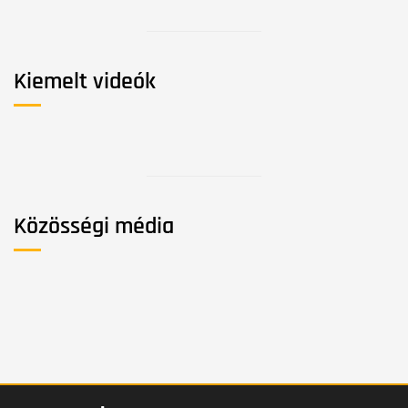
Kiemelt videók
Közösségi média