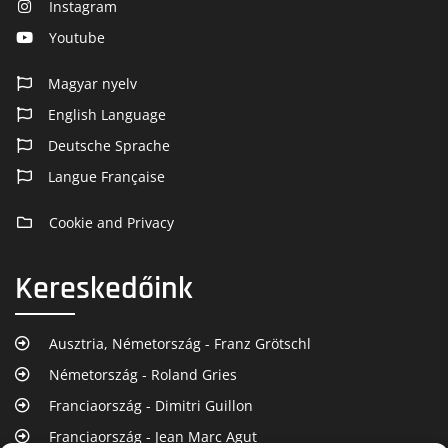
Instagram
Youtube
Magyar nyelv
English Language
Deutsche Sprache
Langue Française
Cookie and Privacy
Kereskedőink
Ausztria, Németország - Franz Grötschl
Németország - Roland Gries
Franciaország - Dimitri Guillon
Franciaország - Jean Marc Agut