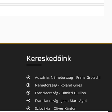
Kereskedőink
Ausztria, Németország - Franz Grötschl
Németország - Roland Gries
Franciaország - Dimitri Guillon
Franciaország - Jean Marc Agut
Szlovákia - Oliver Kántor