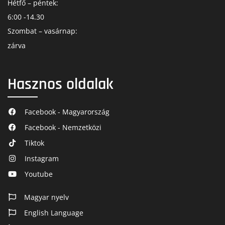
Hétfő – péntek:
6:00 -14.30
Szombat – vasárnap:
zárva
Hasznos oldalak
Facebook - Magyarország
Facebook - Nemzetközi
Tiktok
Instagram
Youtube
Magyar nyelv
English Language