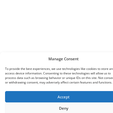
Manage Consent
To provide the best experiences, we use technologies like cookies to store an
access device information. Consenting to these technologies will allow us to
process data such as browsing behavior or unique IDs on this site. Not conse
or withdrawing consent, may adversely affect certain features and functions.
Accept
Deny