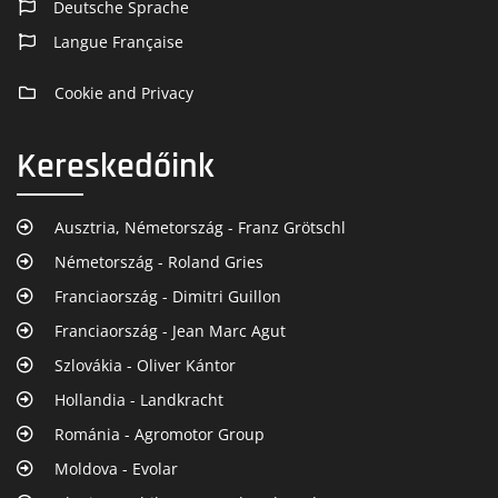
Deutsche Sprache
Langue Française
Cookie and Privacy
Kereskedőink
Ausztria, Németország - Franz Grötschl
Németország - Roland Gries
Franciaország - Dimitri Guillon
Franciaország - Jean Marc Agut
Szlovákia - Oliver Kántor
Hollandia - Landkracht
Románia - Agromotor Group
Moldova - Evolar