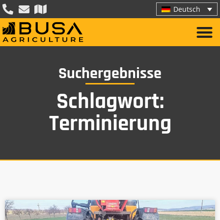
Deutsch
Suchergebnisse
Schlagwort:
Terminierung