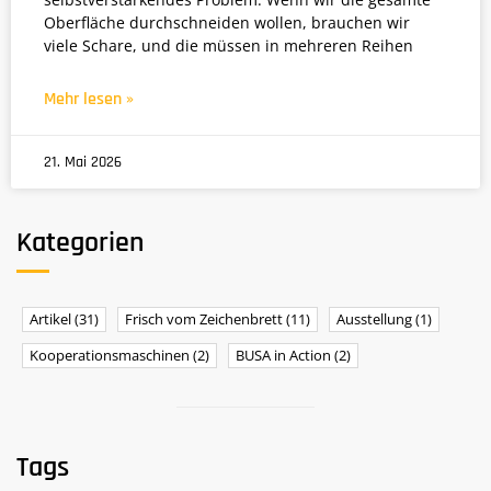
Oberfläche durchschneiden wollen, brauchen wir
viele Schare, und die müssen in mehreren Reihen
Mehr lesen »
21. Mai 2026
Kategorien
Artikel
(31)
Frisch vom Zeichenbrett
(11)
Ausstellung
(1)
Kooperationsmaschinen
(2)
BUSA in Action
(2)
Tags