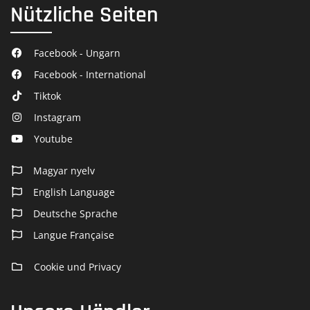
Nützliche Seiten
Facebook - Ungarn
Facebook - International
Tiktok
Instagram
Youtube
Magyar nyelv
English Language
Deutsche Sprache
Langue Française
Cookie und Privacy