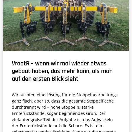
VrootR – wenn wir mal wieder etwas
gebaut haben, das mehr kann, als man
auf den ersten Blick sieht
Wir suchten eine Lösung für die Stoppelbearbeitung,
ganz flach, aber so, dass die gesamte Stoppelfläche
durchtrennt wird – hohe Stoppeln, starke
Ernterückstände, sogar beginnendes Grün. Der
elefantengroße Teil der Aufgabe ist das Aufwickeln
der Ernterückstände auf die Schare. Es ist ein
selbstverstärkendes Problem: Wenn wir die gesamte