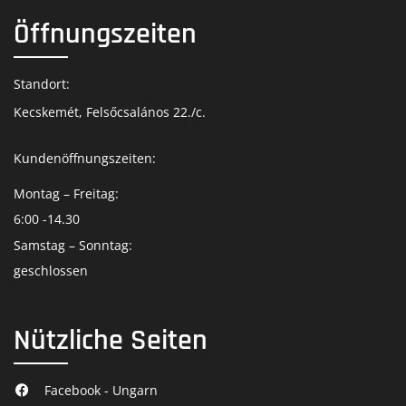
Öffnungszeiten
Standort:
Kecskemét, Felsőcsalános 22./c.
Kundenöffnungszeiten:
Montag – Freitag:
6:00 -14.30
Samstag – Sonntag:
geschlossen
Nützliche Seiten
Facebook - Ungarn