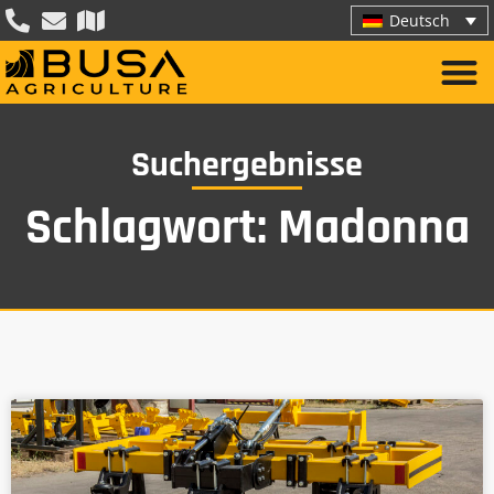
Deutsch
Suchergebnisse
Schlagwort: Madonna