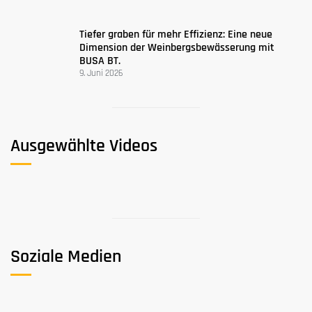
Tiefer graben für mehr Effizienz: Eine neue
Dimension der Weinbergsbewässerung mit
BUSA BT.
9. Juni 2026
Ausgewählte Videos
Soziale Medien