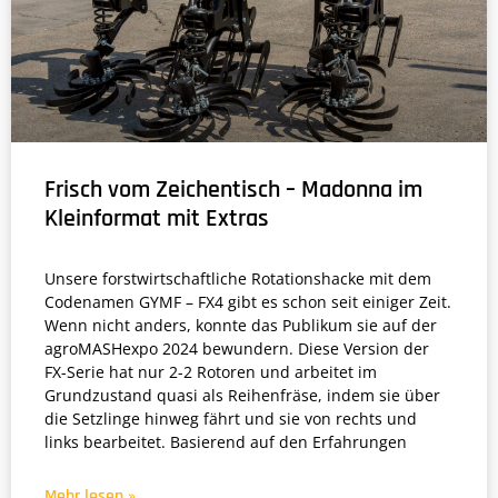
Frisch vom Zeichentisch – Madonna im
Kleinformat mit Extras
Unsere forstwirtschaftliche Rotationshacke mit dem
Codenamen GYMF – FX4 gibt es schon seit einiger Zeit.
Wenn nicht anders, konnte das Publikum sie auf der
agroMASHexpo 2024 bewundern. Diese Version der
FX-Serie hat nur 2-2 Rotoren und arbeitet im
Grundzustand quasi als Reihenfräse, indem sie über
die Setzlinge hinweg fährt und sie von rechts und
links bearbeitet. Basierend auf den Erfahrungen
Mehr lesen »